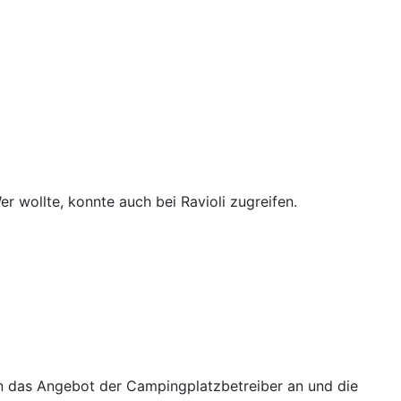
r wollte, konnte auch bei Ravioli zugreifen.
en das Angebot der Campingplatzbetreiber an und die