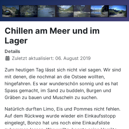
Chillen am Meer und im
Lager
Details
Zuletzt aktualisiert: 06. August 2019
Zum heutigen Tag lässt sich nicht viel sagen. Wir sind
mit denen, die nochmal an die Ostsee wollten,
hingefahren. Es war wunderschön sonnig und es hat
Spass gemacht, im Sand zu buddeln, Burgen und
Gräben zu bauen und Muscheln zu suchen.
Natürlich durften Limo, Eis und Pommes nicht fehlen.
Auf dem Rückweg wurde wieder ein Einkaufsstopp
eingelegt, Bonzo hat uns noch eine Einkaufsliste