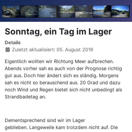
Sonntag, ein Tag im Lager
Details
Zuletzt aktualisiert: 05. August 2019
Eigentlich wollten wir Richtung Meer aufbrechen.
Abends vorher sah es auch von der Prognose richtig
gut aus. Doch hier ändert sich es ständig. Morgens
sah es nicht so berauschend aus. 20 Grad und dazu
noch Wind und Regen bietet sich nicht unbedingt als
Strandbadetag an.
Dementsprechend sind wir im Lager
geblieben.
Langeweile kam trotzdem nicht auf. Die