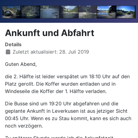
Ankunft und Abfahrt
Details
Zuletzt aktualisiert: 28. Juli 2019
Guten Abend,
die 2. Hälfte ist leider verspätet um 18:10 Uhr auf den
Platz gerollt. Die Koffer wurden entladen und in
Windeseile die Koffer der 1. Hälfte verladen.
Die Busse sind um 19:20 Uhr abgefahren und die
geplante Ankunft in Leverkusen ist aus jetziger Sicht
00:45 Uhr. Wenn es zu Stau kommt, kann es sich auch
noch verzögern.